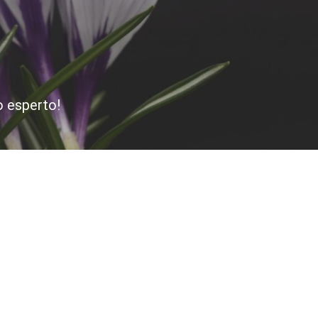
o esperto!