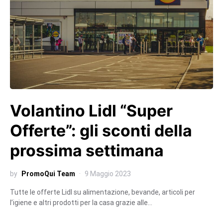
Volantino Lidl “Super
Offerte”: gli sconti della
prossima settimana
by
PromoQui Team
9 Maggio 2023
Tutte le offerte Lidl su alimentazione, bevande, articoli per
l’igiene e altri prodotti per la casa grazie alle…