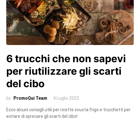
6 trucchi che non sapevi
per riutilizzare gli scarti
del cibo
by
PromoQui Team
4 Luglio 2022
Ecco alcuni consigli utili per ricette svuota frigo e trucchetti per
evitare di sprecare gli scarti del cibo!