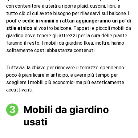
con contenitore aiuterà a riporre plaid, cuscini, libri, e
tutto ciò di cui avete bisogno per rilassarvi sul balcone.
I
pouf e sedie in vimini o rattan aggiungeranno un po’ di
stile etnico
al vostro balcone. Tappeti e piccoli mobili da
giardino dove tenere gli attrezzi per la cura delle piante
faranno il resto. I mobili da giardino Ikea, inoltre, hanno
solitamente costi abbastanza contenuti.
Tuttavia, la chiave per rinnovare il terrazzo spendendo
poco è pianificare in anticipo, e avere più tempo per
scegliere i mobili più economici ma più esteticamente
accattivanti.
Mobili da giardino
usati