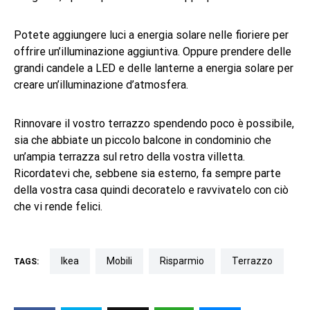
Potete aggiungere luci a energia solare nelle fioriere per
offrire un’illuminazione aggiuntiva. Oppure prendere delle
grandi candele a LED e delle lanterne a energia solare per
creare un’illuminazione d’atmosfera.
Rinnovare il vostro terrazzo spendendo poco è possibile,
sia che abbiate un piccolo balcone in condominio che
un’ampia terrazza sul retro della vostra villetta.
Ricordatevi che, sebbene sia esterno, fa sempre parte
della vostra casa quindi decoratelo e ravvivatelo con ciò
che vi rende felici.
ikea
mobili
risparmio
terrazzo
TAGS: