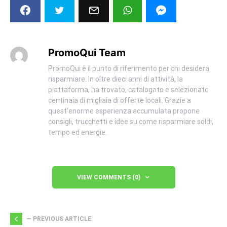
PromoQui Team
PromoQui è il punto di riferimento per chi desidera
risparmiare. In oltre dieci anni di attività, la
piattaforma, ha trovato, catalogato e selezionato
centinaia di migliaia di offerte locali. Grazie a
quest'enorme esperienza accumulata propone
consigli, trucchetti e idee su come risparmiare soldi,
tempo ed energie.
VIEW COMMENTS (0)
— PREVIOUS ARTICLE