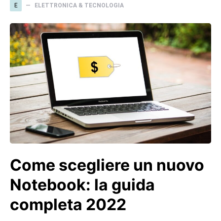
E
ELETTRONICA & TECNOLOGIA
Come scegliere un nuovo
Notebook: la guida
completa 2022