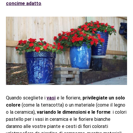
concime adatto
.
Quando scegliete i
vasi
e le fioriere,
privilegiate un solo
colore
(come la terracotta) o un materiale (come il legno
o la ceramica),
variando le dimensioni e le forme
: i colori
pastello per i vasi in ceramica e le fioriere bianche
daranno alle vostre piante e cesti di fiori colorati