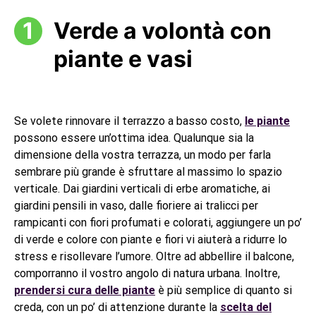
Verde a volontà con
piante e vasi
Se volete rinnovare il terrazzo a basso costo,
le piante
possono essere un’ottima idea. Qualunque sia la
dimensione della vostra terrazza, un modo per farla
sembrare più grande è sfruttare al massimo lo spazio
verticale. Dai giardini verticali di erbe aromatiche, ai
giardini pensili in vaso, dalle fioriere ai tralicci per
rampicanti con fiori profumati e colorati, aggiungere un po’
di verde e colore con piante e fiori vi aiuterà a ridurre lo
stress e risollevare l’umore. Oltre ad abbellire il balcone,
comporranno il vostro angolo di natura urbana. Inoltre,
prendersi cura delle piante
è più semplice di quanto si
creda, con un po’ di attenzione durante la
scelta del