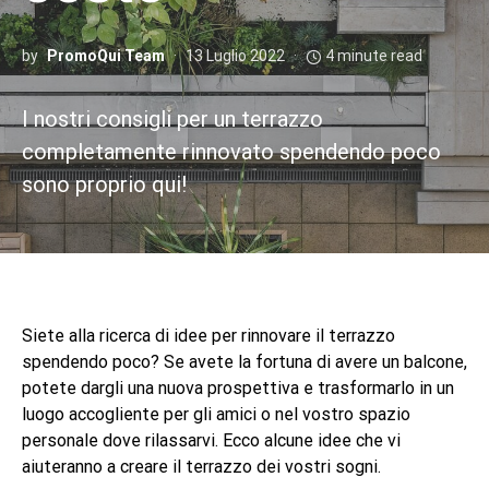
by
PromoQui Team
13 Luglio 2022
4 minute read
I nostri consigli per un terrazzo
completamente rinnovato spendendo poco
sono proprio qui!
Siete alla ricerca di idee per rinnovare il terrazzo
spendendo poco? Se avete la fortuna di avere un balcone,
potete dargli una nuova prospettiva e trasformarlo in un
luogo accogliente per gli amici o nel vostro spazio
personale dove rilassarvi. Ecco alcune idee che vi
aiuteranno a creare il terrazzo dei vostri sogni.