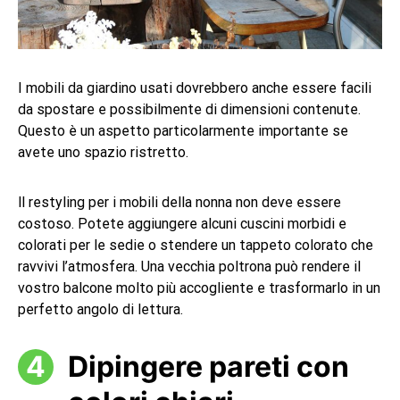
I mobili da giardino usati dovrebbero anche essere facili
da spostare e possibilmente di dimensioni contenute.
Questo è un aspetto particolarmente importante se
avete uno spazio ristretto.
ll restyling per i mobili della nonna non deve essere
costoso. Potete aggiungere alcuni cuscini morbidi e
colorati per le sedie o stendere un tappeto colorato che
ravvivi l’atmosfera. Una vecchia poltrona può rendere il
vostro balcone molto più accogliente e trasformarlo in un
perfetto angolo di lettura.
Dipingere pareti con