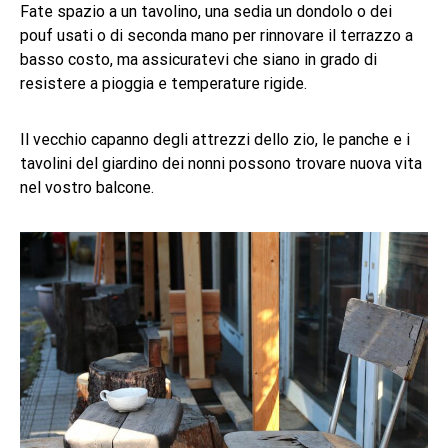
Fate spazio a un tavolino, una sedia un dondolo o dei
pouf usati o di seconda mano per rinnovare il terrazzo a
basso costo, ma assicuratevi che siano in grado di
resistere a pioggia e temperature rigide.
Il vecchio capanno degli attrezzi dello zio, le panche e i
tavolini del giardino dei nonni possono trovare nuova vita
nel vostro balcone.