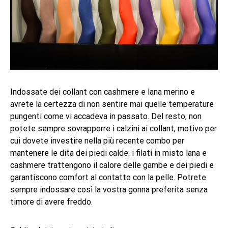
Indossate dei collant con cashmere e lana merino e
avrete la certezza di non sentire mai quelle temperature
pungenti come vi accadeva in passato. Del resto, non
potete sempre sovrapporre i calzini ai collant, motivo per
cui dovete investire nella più recente combo per
mantenere le dita dei piedi calde: i filati in misto lana e
cashmere trattengono il calore delle gambe e dei piedi e
garantiscono comfort al contatto con la pelle. Potrete
sempre indossare così la vostra gonna preferita senza
timore di avere freddo.