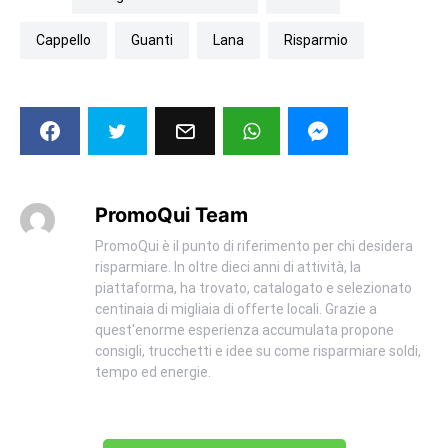
cappello
guanti
lana
risparmio
PromoQui Team
PromoQui è il punto di riferimento per chi desidera
risparmiare. In oltre dieci anni di attività, la
piattaforma, ha trovato, catalogato e selezionato
centinaia di migliaia di offerte locali. Grazie a
quest'enorme esperienza accumulata propone
consigli, trucchetti e idee su come risparmiare soldi,
tempo ed energie.