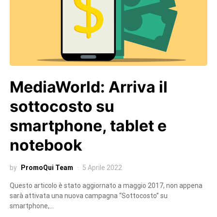
MediaWorld: Arriva il
sottocosto su
smartphone, tablet e
notebook
by
PromoQui Team
5 Aprile 2022
Questo articolo è stato aggiornato a maggio 2017, non appena
sarà attivata una nuova campagna “Sottocosto” su
smartphone,…