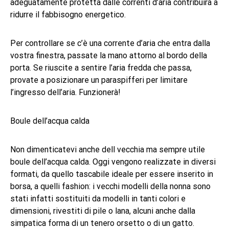
adeguatamente protetta dalle correnti d’aria contribuirà a
ridurre il fabbisogno energetico.
Per controllare se c’è una corrente d’aria che entra dalla
vostra finestra, passate la mano attorno al bordo della
porta. Se riuscite a sentire l’aria fredda che passa,
provate a posizionare un paraspifferi per limitare
l’ingresso dell’aria. Funzionerà!
Boule dell’acqua calda
Non dimenticatevi anche dell vecchia ma sempre utile
boule dell’acqua calda. Oggi vengono realizzate in diversi
formati, da quello tascabile ideale per essere inserito in
borsa, a quelli fashion: i vecchi modelli della nonna sono
stati infatti sostituiti da modelli in tanti colori e
dimensioni, rivestiti di pile o lana, alcuni anche dalla
simpatica forma di un tenero orsetto o di un gatto.