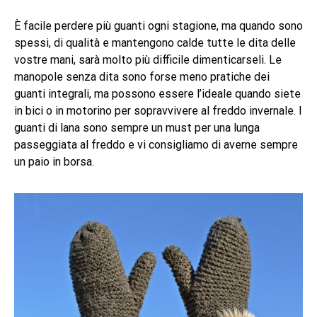
È facile perdere più guanti ogni stagione, ma quando sono
spessi, di qualità e mantengono calde tutte le dita delle
vostre mani, sarà molto più difficile dimenticarseli. Le
manopole senza dita sono forse meno pratiche dei
guanti integrali, ma possono essere l’ideale quando siete
in bici o in motorino per sopravvivere al freddo invernale. I
guanti di lana sono sempre un must per una lunga
passeggiata al freddo e vi consigliamo di averne sempre
un paio in borsa.