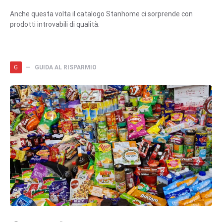
Anche questa volta il catalogo Stanhome ci sorprende con
prodotti introvabili di qualità.
G
GUIDA AL RISPARMIO