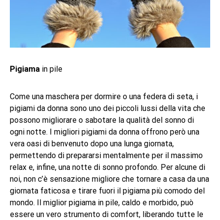
Pigiama
in pile
Come una maschera per dormire o una federa di seta, i
pigiami da donna sono uno dei piccoli lussi della vita che
possono migliorare o sabotare la qualità del sonno di
ogni notte. I migliori pigiami da donna offrono però una
vera oasi di benvenuto dopo una lunga giornata,
permettendo di prepararsi mentalmente per il massimo
relax e, infine, una notte di sonno profondo. Per alcune di
noi, non c’è sensazione migliore che tornare a casa da una
giornata faticosa e tirare fuori il pigiama più comodo del
mondo. Il miglior pigiama in pile, caldo e morbido, può
essere un vero strumento di comfort, liberando tutte le