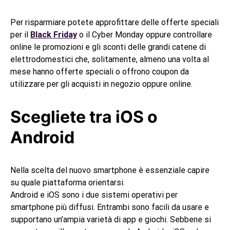
Per risparmiare potete approfittare delle offerte speciali
per il
Black Friday
o il Cyber Monday oppure controllare
online le promozioni e gli sconti delle grandi catene di
elettrodomestici che, solitamente, almeno una volta al
mese hanno offerte speciali o offrono coupon da
utilizzare per gli acquisti in negozio oppure online.
Scegliete tra iOS o
Android
Nella scelta del nuovo smartphone è essenziale capire
su quale piattaforma orientarsi.
Android e iOS sono i due sistemi operativi per
smartphone più diffusi. Entrambi sono facili da usare e
supportano un’ampia varietà di app e giochi. Sebbene si