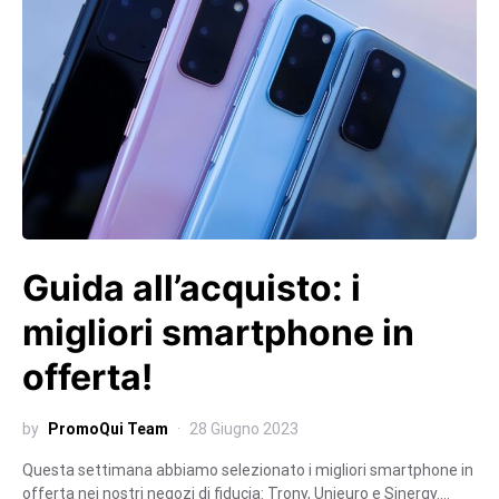
Guida all’acquisto: i
migliori smartphone in
offerta!
by
PromoQui Team
28 Giugno 2023
Questa settimana abbiamo selezionato i migliori smartphone in
offerta nei nostri negozi di fiducia: Trony, Unieuro e Sinergy.…