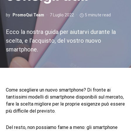
by
PromoQui Team
7 Luglio 2022
5 minute read
Ecco la nostra guida per aiutarvi durante la
scelta, e l’acquisto, del vostro nuovo
smartphone.
Come scegliere un nuovo smartphone? Di fronte ai
tantissimi modelli di smartphone disponibili sul mercato,
fare la scelta migliore per le proprie esigenze può essere
più difficile del previsto.
Del resto, non possiamo farne a meno: gli smartphone