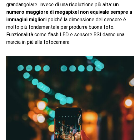
grandangolare. invece di una risoluzione più alta:
un
numero maggiore di megapixel non equivale sempre a
immagini migliori
poiché la dimensione del sensore è
molto più fondamentale per produrre buone foto.
Funzionalità come flash LED e sensore BSI danno una
marcia in più alla fotocamera