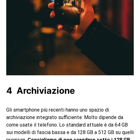
Archiviazione
Gli smartphone più recenti hanno uno spazio di
archiviazione integrato sufficiente. Molto dipende da
come usate il telefono. Lo standard attuale è da 64 GB
sui modelli di fascia bassa e da 128 GB a 512 GB su quelli
premium.
Consigliamo di non scendere sotto i 128 GB