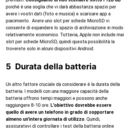
poiché è una soglia che vi darà abbastanza spazio per
avere i vostri dati (foto e musica) e scaricare app a
piacimento. Avere uno slot per schede MicroSD vi
consente di espandere lo spazio di archiviazione in modo
relativamente economico. Tuttavia, Apple non include mai
slot per schede MicroSD, quindi questa possibilità la
troverete solo in alcuni dispositivi Android.
Durata della batteria
Un altro fattore cruciale da considerare è la durata della
batteria. I modelli con una maggiore capacità della
batteria offrono tempi maggiori e possono anche
raggiungere 8-10 ore.
L’obiettivo dovrebbe essere
quello di avere un telefono in grado di sopportare
almeno un’intera giornata di utilizzo
. Quindi,
assicuratevi di controllare i test della batteria online