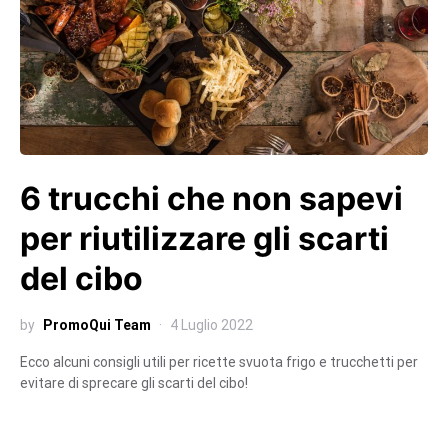
6 trucchi che non sapevi
per riutilizzare gli scarti
del cibo
by
PromoQui Team
4 Luglio 2022
Ecco alcuni consigli utili per ricette svuota frigo e trucchetti per
evitare di sprecare gli scarti del cibo!