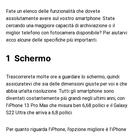
Fate un elenco delle funzionalità che dovete
assolutamente avere sul vostro smartphone. State
cercando una maggiore capacità di archiviazione o il
miglior telefono con fotocamera disponibile? Per aiutarvi
ecco alcune delle specifiche più importanti.
Schermo
Trascorrerete molte ore a guardare lo schermo, quindi
assicuratevi che sia delle dimensioni giuste per voi e che
abbia un’alta risoluzione. Tutti gli smartphone sono
diventati costantemente più grandi negli ultimi anni, con
l’iPhone 13 Pro Max che misura ben 6,68 pollici e il Galaxy
S22 Ultra che arriva a 6,8 pollici.
Per quanto riguarda l’iPhone, l’opzione migliore è l’iPhone