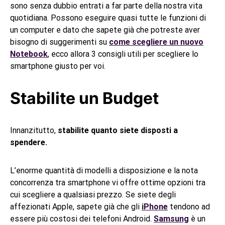
sono senza dubbio entrati a far parte della nostra vita
quotidiana. Possono eseguire quasi tutte le funzioni di
un computer e dato che sapete già che potreste aver
bisogno di suggerimenti su
come scegliere un nuovo
Notebook
, ecco allora 3 consigli utili per scegliere lo
smartphone giusto per voi.
Stabilite un Budget
Innanzitutto,
stabilite quanto siete disposti a
spendere.
L’enorme quantità di modelli a disposizione e la nota
concorrenza tra smartphone vi offre ottime opzioni tra
cui scegliere a qualsiasi prezzo. Se siete degli
affezionati Apple, sapete già che gli
iPhone
tendono ad
essere più costosi dei telefoni Android.
Samsung
è un