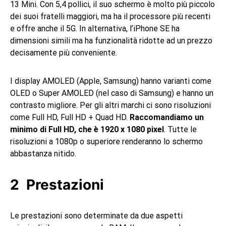
13 Mini. Con 5,4 pollici, il suo schermo è molto più piccolo
dei suoi fratelli maggiori, ma ha il processore più recenti
e offre anche il 5G. In alternativa, l’iPhone SE ha
dimensioni simili ma ha funzionalità ridotte ad un prezzo
decisamente più conveniente.
I display AMOLED (Apple, Samsung) hanno varianti come
OLED o Super AMOLED (nel caso di Samsung) e hanno un
contrasto migliore. Per gli altri marchi ci sono risoluzioni
come Full HD, Full HD + Quad HD.
Raccomandiamo un
minimo di Full HD, che è 1920 x 1080 pixel
. Tutte le
risoluzioni a 1080p o superiore renderanno lo schermo
abbastanza nitido.
Prestazioni
Le prestazioni sono determinate da due aspetti