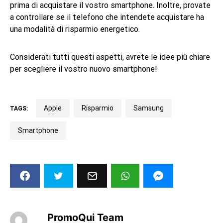
prima di acquistare il vostro smartphone. Inoltre, provate
a controllare se il telefono che intendete acquistare ha
una modalità di risparmio energetico.
Considerati tutti questi aspetti, avrete le idee più chiare
per scegliere il vostro nuovo smartphone!
Apple
risparmio
Samsung
TAGS:
smartphone
PromoQui Team